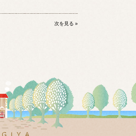
次を見る »