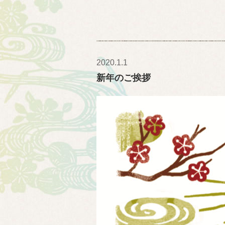
2020.1.1
新年のご挨拶