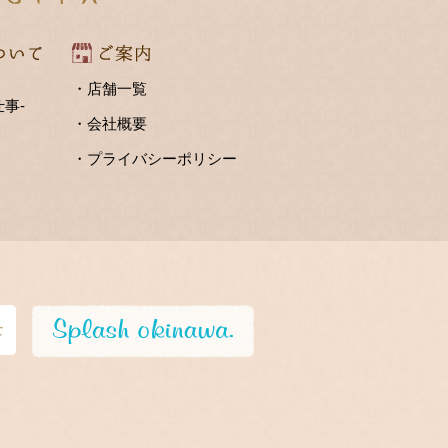
・店舗一覧
事-
・会社概要
・プライバシーポリシー