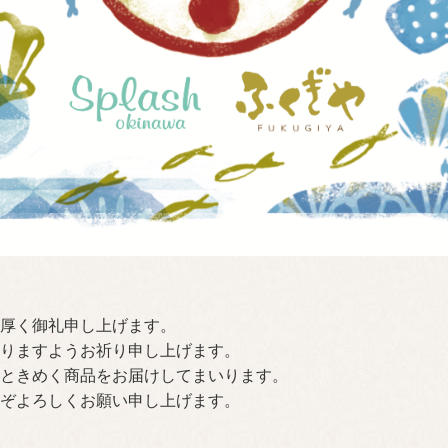
厚く御礼申し上げます。
りますようお祈り申し上げます。
ときめく商品をお届けしてまいります。
ぞよろしくお願い申し上げます。