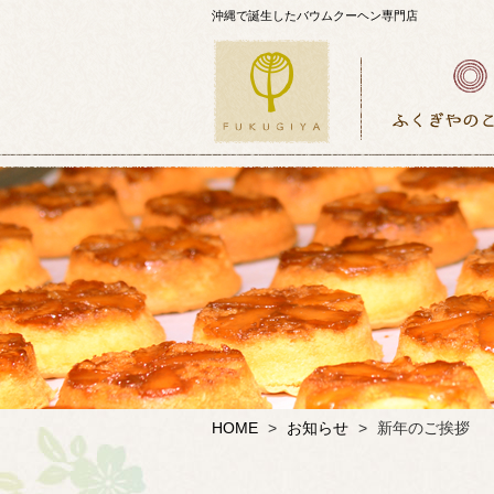
沖縄で誕生したバウムクーヘン専門店
HOME
>
お知らせ
>
新年のご挨拶