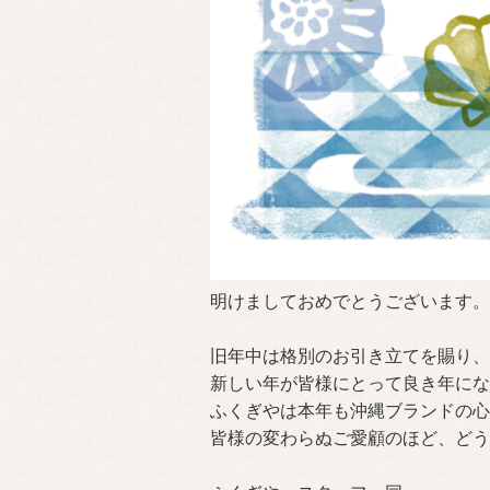
明けましておめでとうございます。
旧年中は格別のお引き立てを賜り、
新しい年が皆様にとって良き年にな
ふくぎやは本年も沖縄ブランドの心
皆様の変わらぬご愛顧のほど、どう