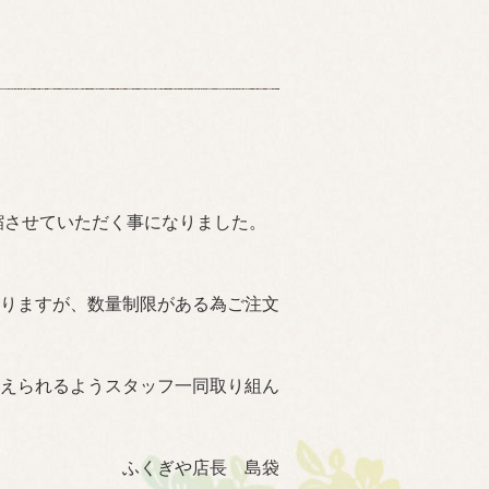
縮させていただく事になりました。
りますが、数量制限がある為ご注文
えられるようスタッフ一同取り組ん
ふくぎや店長 島袋