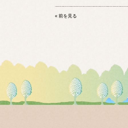
« 前を見る