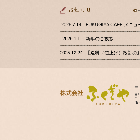
2026.7.14
2026.1.1
新年のご挨拶
2025.12.24
〒
那
Te