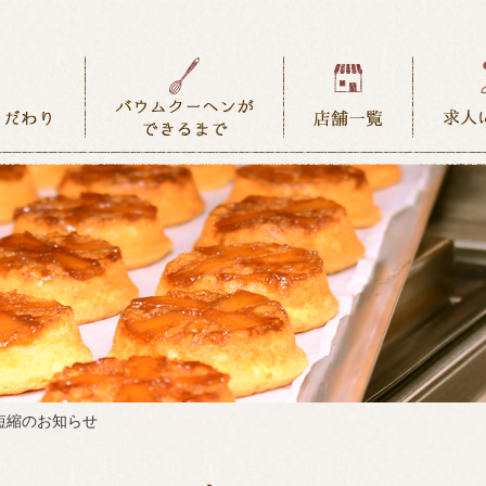
短縮のお知らせ