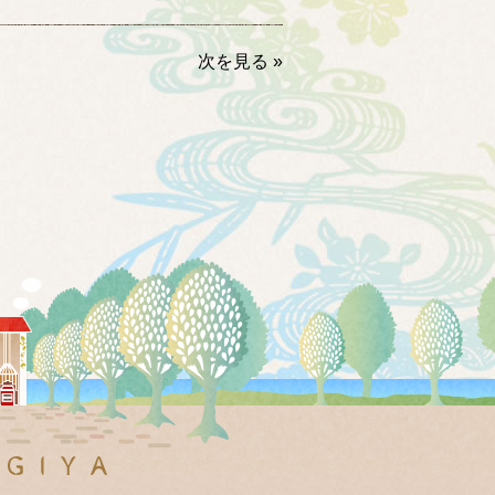
次を見る »