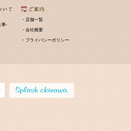
・店舗一覧
事-
・会社概要
・プライバシーポリシー