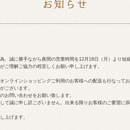
為、誠に勝手ながら夜間の営業時間を12月18日（月）より短
がご理解ご協力の程宜しくお願い申し上げます。
オンラインショッピングご利用のお客様への配送も行なってお
がございます。
のお問い合わせをお願い致します。
して誠に申し訳ございません。出来る限りお客様のご要望に添
し上げます。